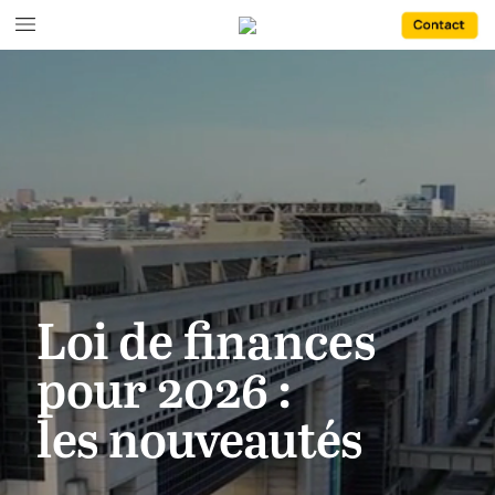
Loi
de
finances
pour 2026 :
les
nouveautés