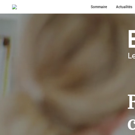
Sommaire
Actualités